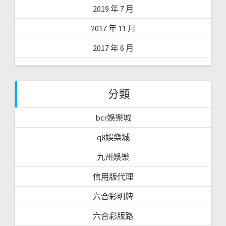
2019 年 7 月
2017 年 11 月
2017 年 6 月
分類
bcr娛樂城
q8娛樂城
九州娛樂
信用版代理
六合彩明牌
六合彩版路