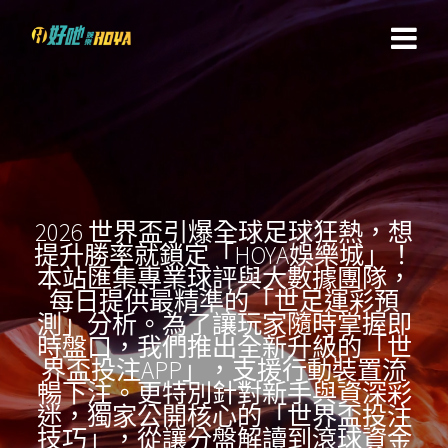
Skip
to
content
2026 世界盃引爆全球足球狂熱，想
提升勝率就鎖定「HOYA娛樂城」！
本站匯集專業球評與大數據團隊，
每日提供最精準的「世足運彩預
測」分析。為了讓玩家隨時掌握即
時盤口，我們推出全新升級的「世
界盃投注APP」，支援行動裝置流
暢下注。更特別針對新手與資深彩
迷，獨家公開核心的「世界盃投注
技巧」，從讓分盤解讀到滾球資金