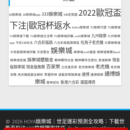
2022歐冠盃
333娛樂城
3A娛樂城
3A娛樂城app
539走勢圖
下注|歐冠杯返水
Gofun娛樂城
TU娛樂代理
TU娛樂城
九州娛樂
TU娛樂城下載
TU娛樂城合法嗎
TU娛樂城詐騙
usdt娛樂城
九州娛樂
六合彩版路
吃角子老虎機
app
今彩539玩法
六合彩版路算牌區
大獎娛樂城
娛樂城
大老爺娛樂城詐騙
天宮聖女
娛樂城usdt儲值
娛樂城推薦Dcard
娛樂城體驗金
現金
娛樂城首儲
戰神賽特出金
戰神賽特怎麼玩
星城娛樂
百家樂
老虎機
版娛樂城
現金版推薦
立柱速見表
老虎娛樂城
老虎機
通博娛
通博
攻略
老虎機遊戲全解析
聚寶財神
虛擬貨幣娛樂城
通博娛樂
樂城
香港六合彩
魔龍傳奇
雷神試玩
© 2026 HOYA娛樂城｜世足運彩預測全攻略：下載世
界盃投注APP掌握獨家技巧. Built using WordPress and