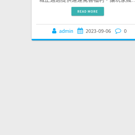
READ MORE
admin
2023-09-06
0