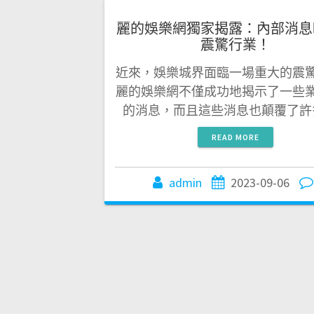
麗的娛樂網獨家揭露：內部消息
震驚行業！
近來，娛樂城界面臨一場重大的震
麗的娛樂網不僅成功地揭示了一些
的消息，而且這些消息也顛覆了許
READ MORE
admin
2023-09-06