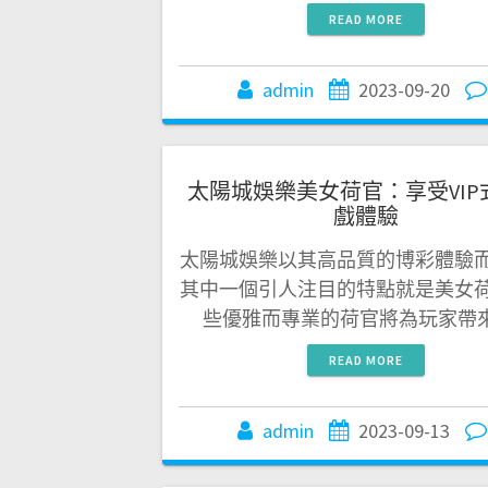
READ MORE
admin
2023-09-20
太陽城娛樂美女荷官：享受VIP
戲體驗
太陽城娛樂以其高品質的博彩體驗
其中一個引人注目的特點就是美女
些優雅而專業的荷官將為玩家帶來
READ MORE
admin
2023-09-13