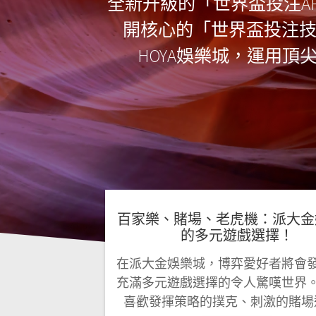
全新升級的「世界盃投注A
開核心的「世界盃投注技
HOYA娛樂城，運用
百家樂、賭場、老虎機：派大金
的多元遊戲選擇！
在派大金娛樂城，博弈愛好者將會
充滿多元遊戲選擇的令人驚嘆世界
喜歡發揮策略的撲克、刺激的賭場