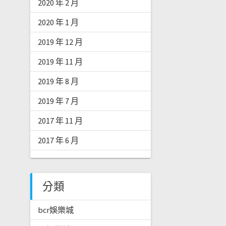
2020 年 2 月
2020 年 1 月
2019 年 12 月
2019 年 11 月
2019 年 8 月
2019 年 7 月
2017 年 11 月
2017 年 6 月
分類
bcr娛樂城