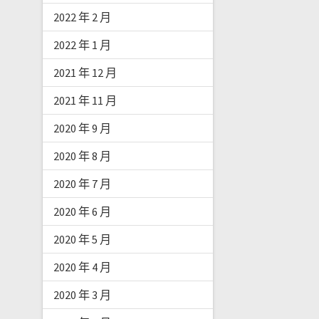
2022 年 2 月
2022 年 1 月
2021 年 12 月
2021 年 11 月
2020 年 9 月
2020 年 8 月
2020 年 7 月
2020 年 6 月
2020 年 5 月
2020 年 4 月
2020 年 3 月