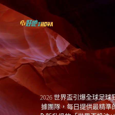
Skip
to
content
2026 世界盃引爆全球足
據團隊，每日提供最精準