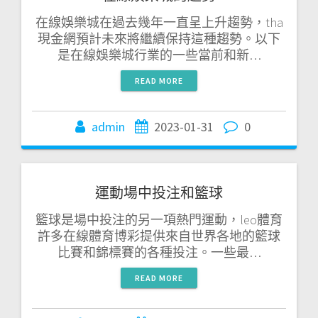
在線娛樂城在過去幾年一直呈上升趨勢，tha
現金網預計未來將繼續保持這種趨勢。以下
是在線娛樂城行業的一些當前和新…
READ MORE
admin
2023-01-31
0
運動場中投注和籃球
籃球是場中投注的另一項熱門運動，leo體育
許多在線體育博彩提供來自世界各地的籃球
比賽和錦標賽的各種投注。一些最…
READ MORE