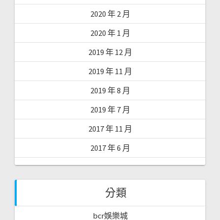
2020 年 2 月
2020 年 1 月
2019 年 12 月
2019 年 11 月
2019 年 8 月
2019 年 7 月
2017 年 11 月
2017 年 6 月
分類
bcr娛樂城