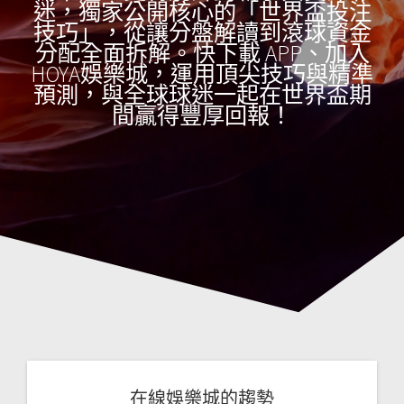
迷，獨家公開核心的「世界盃投注
技巧」，從讓分盤解讀到滾球資金
分配全面拆解。快下載 APP、加入
HOYA娛樂城，運用頂尖技巧與精準
預測，與全球球迷一起在世界盃期
間贏得豐厚回報！
在線娛樂城的趨勢