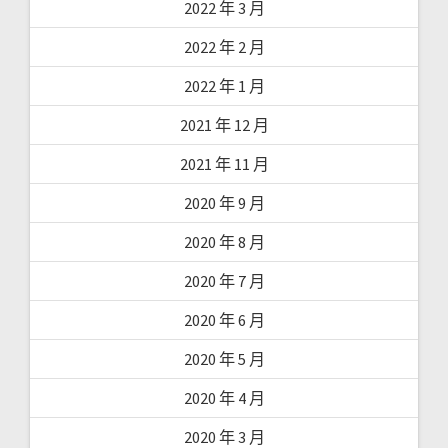
2022 年 3 月
2022 年 2 月
2022 年 1 月
2021 年 12 月
2021 年 11 月
2020 年 9 月
2020 年 8 月
2020 年 7 月
2020 年 6 月
2020 年 5 月
2020 年 4 月
2020 年 3 月