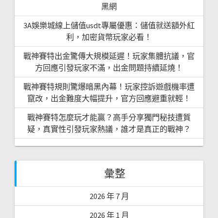
黑網
3A娛樂城線上儲值usdt專屬優惠：儲值就送額外紅
利，加密貨幣玩家必看！
戰神賽特出金驚傳大規模延遲！玩家集體抗議，官
方回應引發玩家不滿，出金問題持續延燒！
戰神賽特規則驚爆暗黑內幕！玩家控訴遊戲機率遭
竄改，出金難度大幅提升，官方回應避重就輕！
戰神賽特怎麼玩才能贏？高手分享獨門秘技遭質
疑，真實性引發玩家熱議，誰才是真正的戰神？
彙整
2026 年 7 月
2026 年 1 月