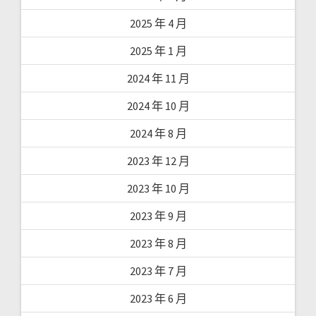
2025 年 4 月
2025 年 1 月
2024 年 11 月
2024 年 10 月
2024 年 8 月
2023 年 12 月
2023 年 10 月
2023 年 9 月
2023 年 8 月
2023 年 7 月
2023 年 6 月