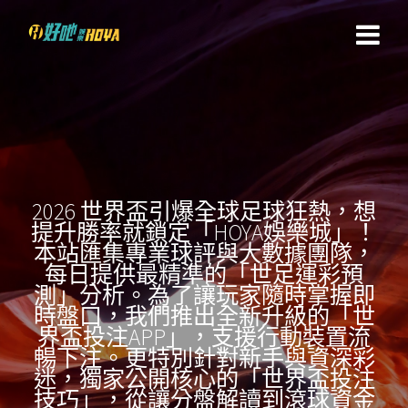
Skip
to
content
2026 世界盃引爆全球足球狂熱，想
提升勝率就鎖定「HOYA娛樂城」！
本站匯集專業球評與大數據團隊，
每日提供最精準的「世足運彩預
測」分析。為了讓玩家隨時掌握即
時盤口，我們推出全新升級的「世
界盃投注APP」，支援行動裝置流
暢下注。更特別針對新手與資深彩
迷，獨家公開核心的「世界盃投注
技巧」，從讓分盤解讀到滾球資金