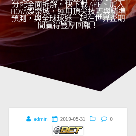
分配全面拆解。快下載 APP、加入
HOYA娛樂城，運用頂尖技巧與精準
預測，與全球球迷一起在世界盃期
間贏得豐厚回報！
文
admin
2019-05-31
0