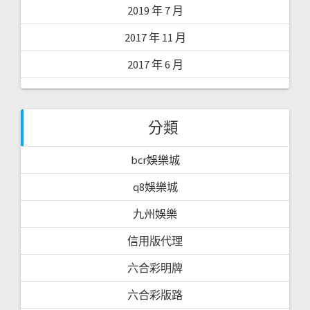
2019 年 7 月
2017 年 11 月
2017 年 6 月
分類
bcr娛樂城
q8娛樂城
九州娛樂
信用版代理
六合彩明牌
六合彩版路