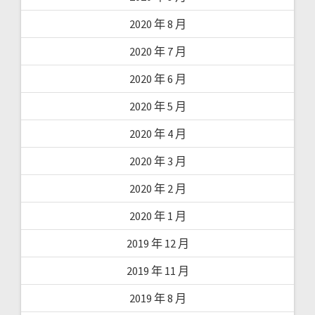
2020 年 8 月
2020 年 7 月
2020 年 6 月
2020 年 5 月
2020 年 4 月
2020 年 3 月
2020 年 2 月
2020 年 1 月
2019 年 12 月
2019 年 11 月
2019 年 8 月