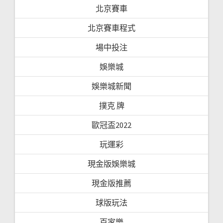
北京賽車
北京賽車程式
場中投注
娛樂城
娛樂城新聞
撲克 牌
歐冠盃2022
玩運彩
現金版娛樂城
現金版推薦
球版玩法
百家樂