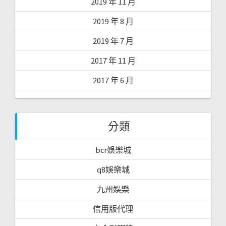
2019 年 11 月
2019 年 8 月
2019 年 7 月
2017 年 11 月
2017 年 6 月
分類
bcr娛樂城
q8娛樂城
九州娛樂
信用版代理