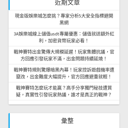
近期文章
現金版娛樂城怎麼挑？專家分析5大安全指標避開
黑網
3A娛樂城線上儲值usdt專屬優惠：儲值就送額外紅
利，加密貨幣玩家必看！
戰神賽特出金驚傳大規模延遲！玩家集體抗議，官
方回應引發玩家不滿，出金問題持續延燒！
戰神賽特規則驚爆暗黑內幕！玩家控訴遊戲機率遭
竄改，出金難度大幅提升，官方回應避重就輕！
戰神賽特怎麼玩才能贏？高手分享獨門秘技遭質
疑，真實性引發玩家熱議，誰才是真正的戰神？
彙整