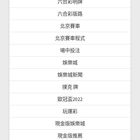
六合彩明牌
六合彩版路
北京賽車
北京賽車程式
場中投注
娛樂城
娛樂城新聞
撲克 牌
歐冠盃2022
玩運彩
現金版娛樂城
現金版推薦