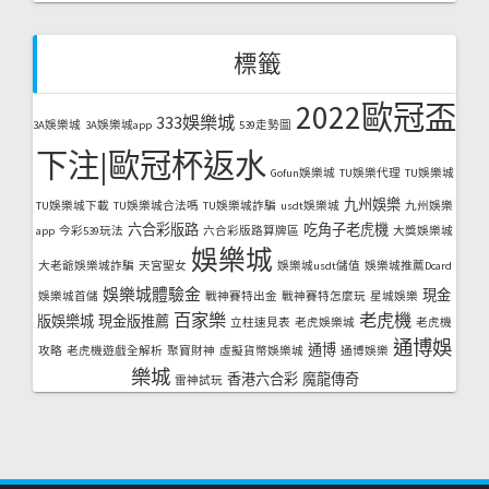
標籤
2022歐冠盃
333娛樂城
3A娛樂城
3A娛樂城app
539走勢圖
下注|歐冠杯返水
Gofun娛樂城
TU娛樂代理
TU娛樂城
九州娛樂
TU娛樂城下載
TU娛樂城合法嗎
TU娛樂城詐騙
usdt娛樂城
九州娛樂
六合彩版路
吃角子老虎機
app
今彩539玩法
六合彩版路算牌區
大獎娛樂城
娛樂城
大老爺娛樂城詐騙
天宮聖女
娛樂城usdt儲值
娛樂城推薦Dcard
娛樂城體驗金
現金
娛樂城首儲
戰神賽特出金
戰神賽特怎麼玩
星城娛樂
百家樂
老虎機
版娛樂城
現金版推薦
立柱速見表
老虎娛樂城
老虎機
通博娛
通博
攻略
老虎機遊戲全解析
聚寶財神
虛擬貨幣娛樂城
通博娛樂
樂城
香港六合彩
魔龍傳奇
雷神試玩