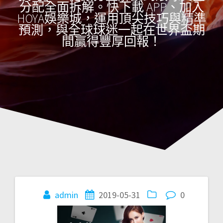
分配全面拆解。快下載 APP、加入
HOYA娛樂城，運用頂尖技巧與精準
預測，與全球球迷一起在世界盃期
間贏得豐厚回報！
文
admin
2019-05-31
0