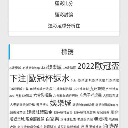
運彩比分
運彩討論
運彩足球分析在
標籤
2022歐冠盃
333娛樂城
3A娛樂城
3A娛樂城app
539走勢圖
下注|歐冠杯返水
Gofun娛樂城
TU娛樂代理
TU娛樂城
九州娛樂
TU娛樂城下載
TU娛樂城合法嗎
TU娛樂城詐騙
usdt娛樂城
九州娛樂
六合彩版路
吃角子老虎機
app
今彩539玩法
六合彩版路算牌區
大獎娛樂城
娛樂城
大老爺娛樂城詐騙
天宮聖女
娛樂城usdt儲值
娛樂城推薦Dcard
娛樂城體驗金
現金
娛樂城首儲
戰神賽特出金
戰神賽特怎麼玩
星城娛樂
百家樂
老虎機
版娛樂城
現金版推薦
立柱速見表
老虎娛樂城
老虎機
通博娛
通博
攻略
老虎機遊戲全解析
聚寶財神
虛擬貨幣娛樂城
通博娛樂