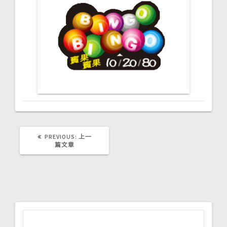
章
導
覽
PREVIOUS
PREVIOUS:
上一
POST:
篇文章
搜
尋