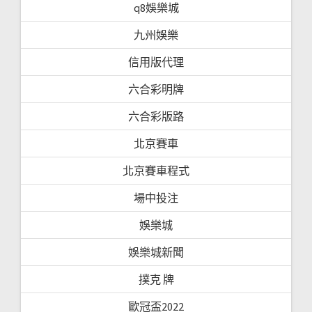
q8娛樂城
九州娛樂
信用版代理
六合彩明牌
六合彩版路
北京賽車
北京賽車程式
場中投注
娛樂城
娛樂城新聞
撲克 牌
歐冠盃2022