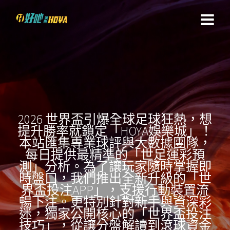
Skip
to
content
2026 世界盃引爆全球足球狂熱，想
提升勝率就鎖定「HOYA娛樂城」！
本站匯集專業球評與大數據團隊，
每日提供最精準的「世足運彩預
測」分析。為了讓玩家隨時掌握即
時盤口，我們推出全新升級的「世
界盃投注APP」，支援行動裝置流
暢下注。更特別針對新手與資深彩
迷，獨家公開核心的「世界盃投注
技巧」，從讓分盤解讀到滾球資金