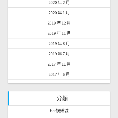
2020 年 2 月
2020 年 1 月
2019 年 12 月
2019 年 11 月
2019 年 8 月
2019 年 7 月
2017 年 11 月
2017 年 6 月
分類
bcr娛樂城