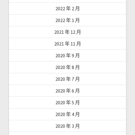
2022 年 2 月
2022 年 1 月
2021 年 12 月
2021 年 11 月
2020 年 9 月
2020 年 8 月
2020 年 7 月
2020 年 6 月
2020 年 5 月
2020 年 4 月
2020 年 3 月