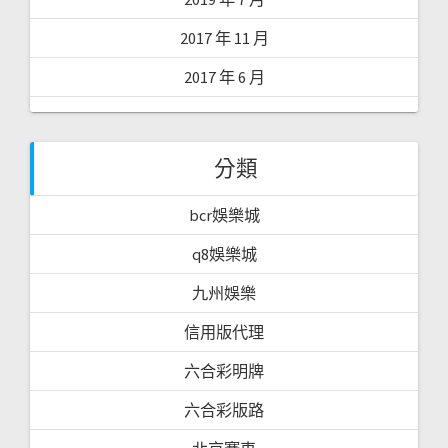
2017 年 11 月
2017 年 6 月
分類
bcr娛樂城
q8娛樂城
九州娛樂
信用版代理
六合彩明牌
六合彩版路