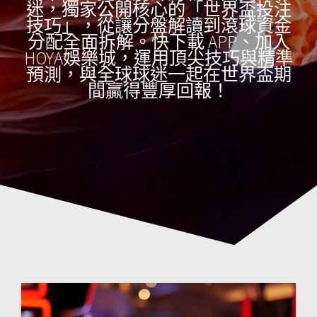
迷，獨家公開核心的「世界盃投注
技巧」，從讓分盤解讀到滾球資金
分配全面拆解。快下載 APP、加入
HOYA娛樂城，運用頂尖技巧與精準
預測，與全球球迷一起在世界盃期
間贏得豐厚回報！