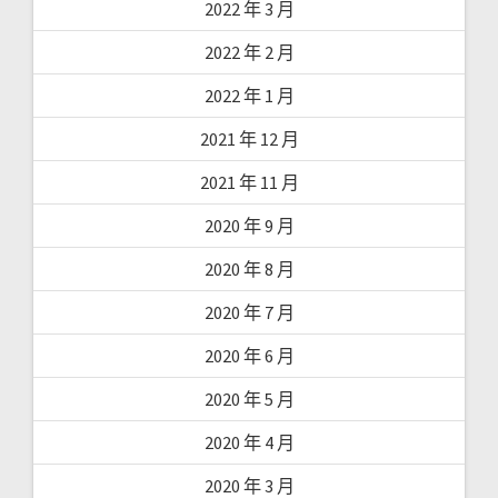
2022 年 3 月
2022 年 2 月
2022 年 1 月
2021 年 12 月
2021 年 11 月
2020 年 9 月
2020 年 8 月
2020 年 7 月
2020 年 6 月
2020 年 5 月
2020 年 4 月
2020 年 3 月