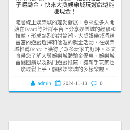
子體驗金，快來大獎娛樂城玩遊戲還能
賺現金！
隨著線上娛樂城的蓬勃發展，愈來愈多人開
始在Dcard等社群平台上分享娛樂城的經驗和
推薦，形成熱烈的討論潮。大獎娛樂城憑藉
豐富的遊戲選擇和優渥的獎金活動，在娛樂
城推薦Dcard上獲得了眾多玩家的好評。本文
將帶您了解大獎娛樂城體驗金優惠、娛樂城
首儲回饋以及熱門遊戲推薦，讓新手玩家也
能輕鬆上手，體驗娛樂城的多樣樂趣。
admin
2024-11-13
0
搜