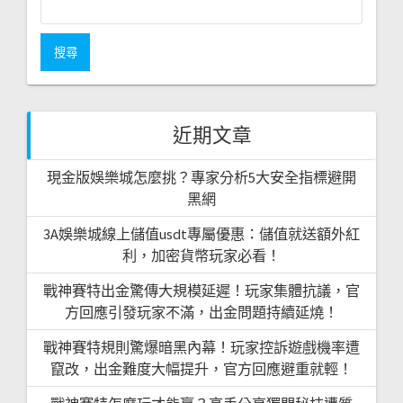
尋
關
鍵
字:
近期文章
現金版娛樂城怎麼挑？專家分析5大安全指標避開
黑網
3A娛樂城線上儲值usdt專屬優惠：儲值就送額外紅
利，加密貨幣玩家必看！
戰神賽特出金驚傳大規模延遲！玩家集體抗議，官
方回應引發玩家不滿，出金問題持續延燒！
戰神賽特規則驚爆暗黑內幕！玩家控訴遊戲機率遭
竄改，出金難度大幅提升，官方回應避重就輕！