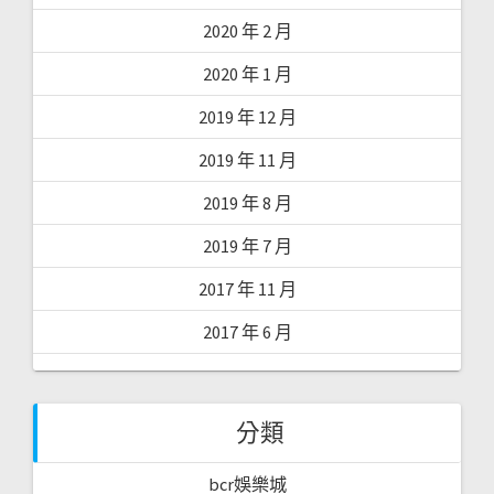
2020 年 2 月
2020 年 1 月
2019 年 12 月
2019 年 11 月
2019 年 8 月
2019 年 7 月
2017 年 11 月
2017 年 6 月
分類
bcr娛樂城