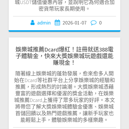
城USDT儲值優惠內容，並說明它為何適合加
密貨幣玩家長期使用。
admin
2026-01-07
0
娛樂城推薦Dcard爆紅！註冊就送388電
子體驗金，快來大獎娛樂城玩遊戲還能
賺現金！
隨著線上娛樂城的蓬勃發展，愈來愈多人開
始在Dcard等社群平台上分享娛樂城的經驗和
推薦，形成熱烈的討論潮。大獎娛樂城憑藉
豐富的遊戲選擇和優渥的獎金活動，在娛樂
城推薦Dcard上獲得了眾多玩家的好評。本文
將帶您了解大獎娛樂城體驗金優惠、娛樂城
首儲回饋以及熱門遊戲推薦，讓新手玩家也
能輕鬆上手，體驗娛樂城的多樣樂趣。