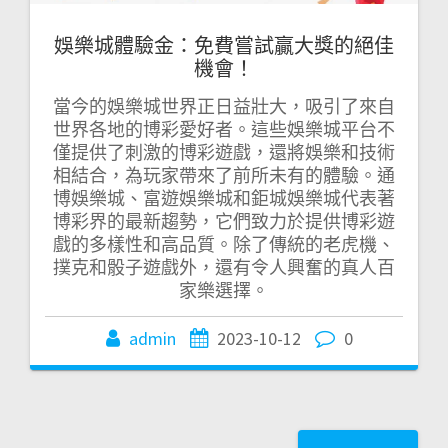
娛樂城體驗金：免費嘗試贏大獎的絕佳
機會！
當今的娛樂城世界正日益壯大，吸引了來自
世界各地的博彩愛好者。這些娛樂城平台不
僅提供了刺激的博彩遊戲，還將娛樂和技術
相結合，為玩家帶來了前所未有的體驗。通
博娛樂城、富遊娛樂城和鉅城娛樂城代表著
博彩界的最新趨勢，它們致力於提供博彩遊
戲的多樣性和高品質。除了傳統的老虎機、
撲克和骰子遊戲外，還有令人興奮的真人百
家樂選擇。
admin
2023-10-12
0
Posts