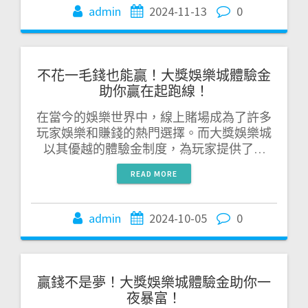
admin
2024-11-13
0
不花一毛錢也能贏！大獎娛樂城體驗金
助你贏在起跑線！
在當今的娛樂世界中，線上賭場成為了許多
玩家娛樂和賺錢的熱門選擇。而大獎娛樂城
以其優越的體驗金制度，為玩家提供了…
READ MORE
admin
2024-10-05
0
贏錢不是夢！大獎娛樂城體驗金助你一
夜暴富！