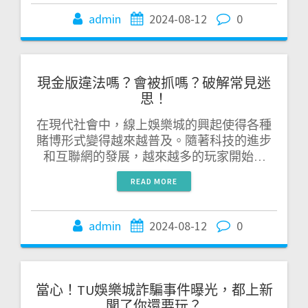
admin
2024-08-12
0
現金版違法嗎？會被抓嗎？破解常見迷
思！
在現代社會中，線上娛樂城的興起使得各種
賭博形式變得越來越普及。隨著科技的進步
和互聯網的發展，越來越多的玩家開始…
READ MORE
admin
2024-08-12
0
當心！TU娛樂城詐騙事件曝光，都上新
聞了你還要玩？