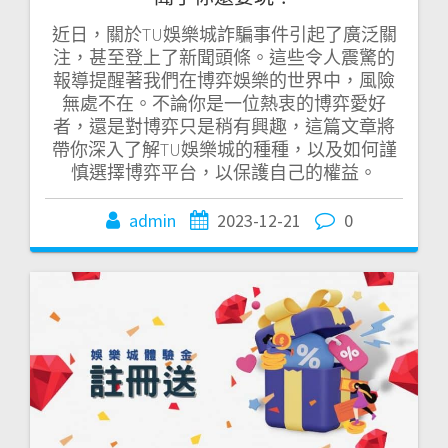
近日，關於TU娛樂城詐騙事件引起了廣泛關
注，甚至登上了新聞頭條。這些令人震驚的
報導提醒著我們在博弈娛樂的世界中，風險
無處不在。不論你是一位熱衷的博弈愛好
者，還是對博弈只是稍有興趣，這篇文章將
帶你深入了解TU娛樂城的種種，以及如何謹
慎選擇博弈平台，以保護自己的權益。
admin
2023-12-21
0