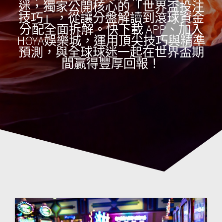
迷，獨家公開核心的「世界盃投注
技巧」，從讓分盤解讀到滾球資金
分配全面拆解。快下載 APP、加入
HOYA娛樂城，運用頂尖技巧與精準
預測，與全球球迷一起在世界盃期
間贏得豐厚回報！