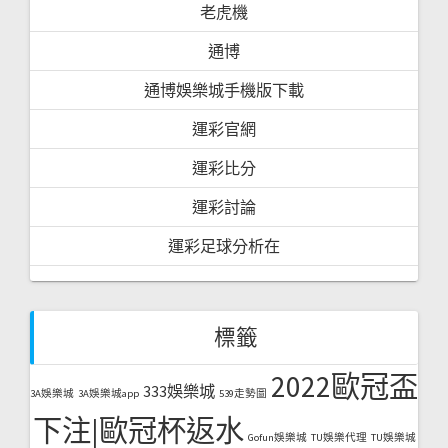
老虎機
通博
通博娛樂城手機版下載
運彩官網
運彩比分
運彩討論
運彩足球分析在
標籤
2022歐冠盃
333娛樂城
3A娛樂城
3A娛樂城app
539走勢圖
下注|歐冠杯返水
Gofun娛樂城
TU娛樂代理
TU娛樂城