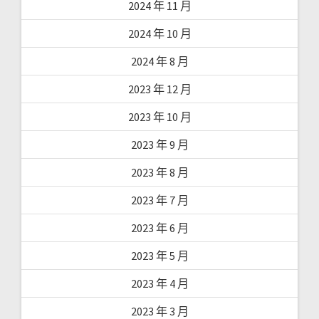
2024 年 11 月
2024 年 10 月
2024 年 8 月
2023 年 12 月
2023 年 10 月
2023 年 9 月
2023 年 8 月
2023 年 7 月
2023 年 6 月
2023 年 5 月
2023 年 4 月
2023 年 3 月