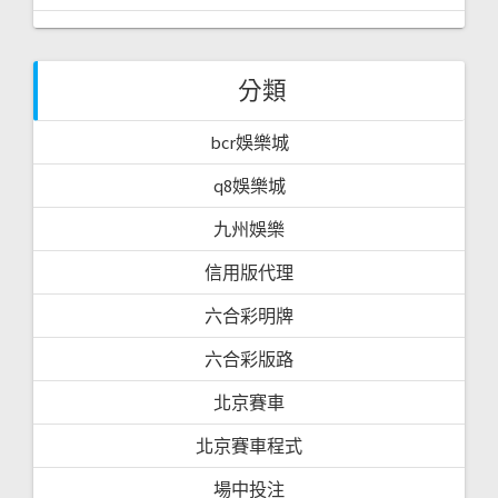
分類
bcr娛樂城
q8娛樂城
九州娛樂
信用版代理
六合彩明牌
六合彩版路
北京賽車
北京賽車程式
場中投注