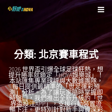
Skip
to
content
分類:
北京賽車程式
2026 世界盃引爆全球足球狂熱，想
提升勝率就鎖定「HOYA娛樂城」！
本站匯集專業球評與大數據團隊，
每日提供最精準的「世足運彩預
測」分析。為了讓玩家隨時掌握即
時盤口，我們推出全新升級的「世
界盃投注APP」，支援行動裝置流
暢下注。更特別針對新手與資深彩