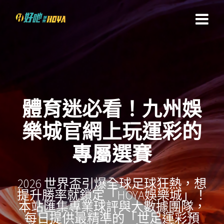
Skip
to
content
體育迷必看！九州娛
樂城官網上玩運彩的
專屬選賽
2026 世界盃引爆全球足球狂熱，想
提升勝率就鎖定「HOYA娛樂城」！
本站匯集專業球評與大數據團隊，
每日提供最精準的「世足運彩預