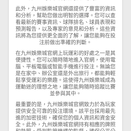
此外，九州娛樂城官網還提供了豐富的資訊
和分析，幫助您做出明智的選擇。您可以查
看最新的賽事資訊、球隊排名、球員表現和
預測報告，以及專家的意見和分析。這些資
訊將為您提供更全面的了解，讓您能夠在投
注前做出準確的判斷。
在九州娛樂城官網上玩運彩的好處之一是其
便捷性。您可以隨時隨地進入官網，使用電
腦、平板電腦或智能手機進行投注。無論您
是在家中、辦公室還是外出旅行，都能夠輕
鬆享受運彩的樂趣。這使得九州娛樂城成為
運動迷的理想之地，讓您能夠隨時追蹤比賽
並參與其中。
最重要的是，九州娛樂城官網致力於為玩家
提供安全可靠的投注環境。該平台採用最先
進的加密技術，確保您的個人資訊和資金安
全。此外，九州娛樂城官網持有相應的牌照