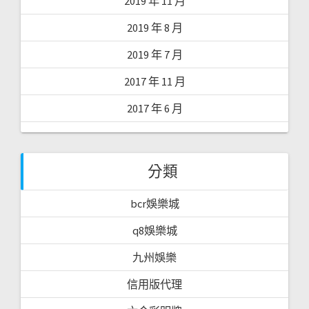
2019 年 11 月
2019 年 8 月
2019 年 7 月
2017 年 11 月
2017 年 6 月
分類
bcr娛樂城
q8娛樂城
九州娛樂
信用版代理