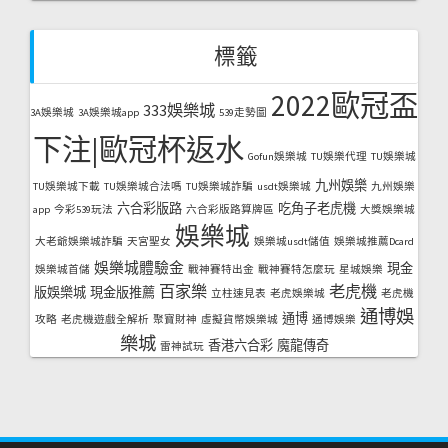
標籤
2022歐冠盃
333娛樂城
3A娛樂城
3A娛樂城app
539走勢圖
下注|歐冠杯返水
Gofun娛樂城
TU娛樂代理
TU娛樂城
九州娛樂
TU娛樂城下載
TU娛樂城合法嗎
TU娛樂城詐騙
usdt娛樂城
九州娛樂
六合彩版路
吃角子老虎機
app
今彩539玩法
六合彩版路算牌區
大獎娛樂城
娛樂城
大老爺娛樂城詐騙
天宮聖女
娛樂城usdt儲值
娛樂城推薦Dcard
娛樂城體驗金
現金
娛樂城首儲
戰神賽特出金
戰神賽特怎麼玩
星城娛樂
百家樂
老虎機
版娛樂城
現金版推薦
立柱速見表
老虎娛樂城
老虎機
通博娛
通博
攻略
老虎機遊戲全解析
聚寶財神
虛擬貨幣娛樂城
通博娛樂
樂城
香港六合彩
魔龍傳奇
雷神試玩