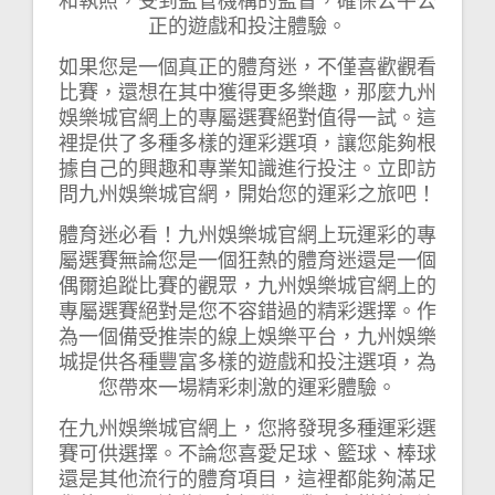
和執照，受到監管機構的監督，確保公平公
正的遊戲和投注體驗。
如果您是一個真正的體育迷，不僅喜歡觀看
比賽，還想在其中獲得更多樂趣，那麼九州
娛樂城官網上的專屬選賽絕對值得一試。這
裡提供了多種多樣的運彩選項，讓您能夠根
據自己的興趣和專業知識進行投注。立即訪
問九州娛樂城官網，開始您的運彩之旅吧！
體育迷必看！九州娛樂城官網上玩運彩的專
屬選賽無論您是一個狂熱的體育迷還是一個
偶爾追蹤比賽的觀眾，九州娛樂城官網上的
專屬選賽絕對是您不容錯過的精彩選擇。作
為一個備受推崇的線上娛樂平台，九州娛樂
城提供各種豐富多樣的遊戲和投注選項，為
您帶來一場精彩刺激的運彩體驗。
在九州娛樂城官網上，您將發現多種運彩選
賽可供選擇。不論您喜愛足球、籃球、棒球
還是其他流行的體育項目，這裡都能夠滿足