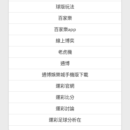
球版玩法
百家樂
百家樂app
線上博奕
老虎機
通博
通博娛樂城手機版下載
運彩官網
運彩比分
運彩討論
運彩足球分析在