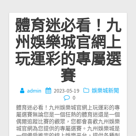
體育迷必看！九
文
州娛樂城官網上
章
玩運彩的專屬選
導
賽
覽
admin
2023-05-19
娛樂城新聞
0
體育迷必看！九州娛樂城官網上玩運彩的專
屬選賽無論您是一個狂熱的體育迷還是一個
偶爾追蹤比賽的觀眾，您都會喜歡九州娛樂
城官網為您提供的專屬選賽。九州娛樂城是
一個備受推崇的線上娛樂平台，提供各種刺