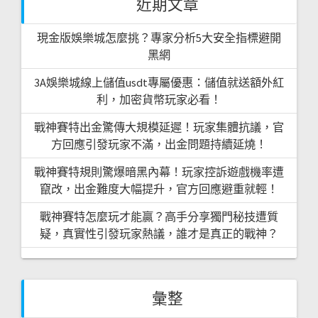
近期文章
現金版娛樂城怎麼挑？專家分析5大安全指標避開
黑網
3A娛樂城線上儲值usdt專屬優惠：儲值就送額外紅
利，加密貨幣玩家必看！
戰神賽特出金驚傳大規模延遲！玩家集體抗議，官
方回應引發玩家不滿，出金問題持續延燒！
戰神賽特規則驚爆暗黑內幕！玩家控訴遊戲機率遭
竄改，出金難度大幅提升，官方回應避重就輕！
戰神賽特怎麼玩才能贏？高手分享獨門秘技遭質
疑，真實性引發玩家熱議，誰才是真正的戰神？
彙整