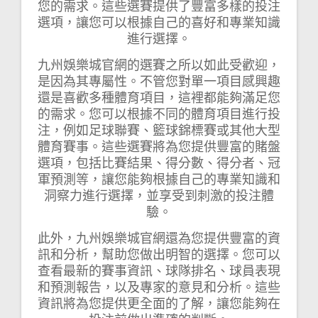
您的需求。這些選賽提供了豐富多樣的投注
選項，讓您可以根據自己的喜好和專業知識
進行選擇。
九州娛樂城官網的選賽之所以如此受歡迎，
是因為其專屬性。不管您對單一項目感興趣
還是喜歡多種體育項目，這裡都能夠滿足您
的需求。您可以根據不同的體育項目進行投
注，例如足球聯賽、籃球錦標賽或其他大型
體育賽事。這些選賽將為您提供豐富的賭盤
選項，包括比賽結果、得分數、得分者、冠
軍預測等，讓您能夠根據自己的專業知識和
洞察力進行選擇，並享受到刺激的投注體
驗。
此外，九州娛樂城官網還為您提供豐富的資
訊和分析，幫助您做出明智的選擇。您可以
查看最新的賽事資訊、球隊排名、球員表現
和預測報告，以及專家的意見和分析。這些
資訊將為您提供更全面的了解，讓您能夠在