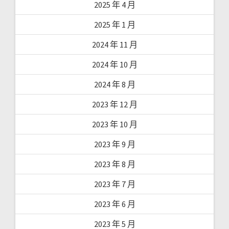
2025 年 4 月
2025 年 1 月
2024 年 11 月
2024 年 10 月
2024 年 8 月
2023 年 12 月
2023 年 10 月
2023 年 9 月
2023 年 8 月
2023 年 7 月
2023 年 6 月
2023 年 5 月