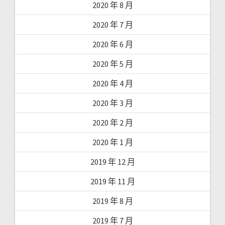
2020 年 8 月
2020 年 7 月
2020 年 6 月
2020 年 5 月
2020 年 4 月
2020 年 3 月
2020 年 2 月
2020 年 1 月
2019 年 12 月
2019 年 11 月
2019 年 8 月
2019 年 7 月