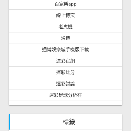
百家樂app
線上博奕
老虎機
通博
通博娛樂城手機版下載
運彩官網
運彩比分
運彩討論
運彩足球分析在
標籤