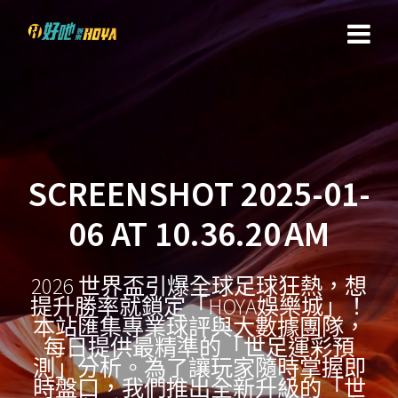
Skip
to
content
SCREENSHOT 2025-01-
06 AT 10.36.20 AM
2026 世界盃引爆全球足球狂熱，想
提升勝率就鎖定「HOYA娛樂城」！
本站匯集專業球評與大數據團隊，
每日提供最精準的「世足運彩預
測」分析。為了讓玩家隨時掌握即
時盤口，我們推出全新升級的「世