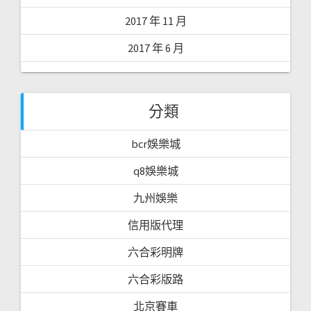
2017 年 11 月
2017 年 6 月
分類
bcr娛樂城
q8娛樂城
九州娛樂
信用版代理
六合彩明牌
六合彩版路
北京賽車