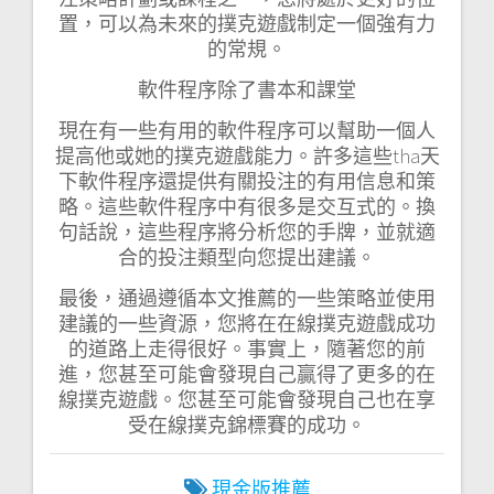
置，可以為未來的撲克遊戲制定一個強有力
的常規。
軟件程序除了書本和課堂
現在有一些有用的軟件程序可以幫助一個人
提高他或她的撲克遊戲能力。許多這些tha天
下軟件程序還提供有關投注的有用信息和策
略。這些軟件程序中有很多是交互式的。換
句話說，這些程序將分析您的手牌，並就適
合的投注類型向您提出建議。
最後，通過遵循本文推薦的一些策略並使用
建議的一些資源，您將在在線撲克遊戲成功
的道路上走得很好。事實上，隨著您的前
進，您甚至可能會發現自己贏得了更多的在
線撲克遊戲。您甚至可能會發現自己也在享
受在線撲克錦標賽的成功。
現金版推薦