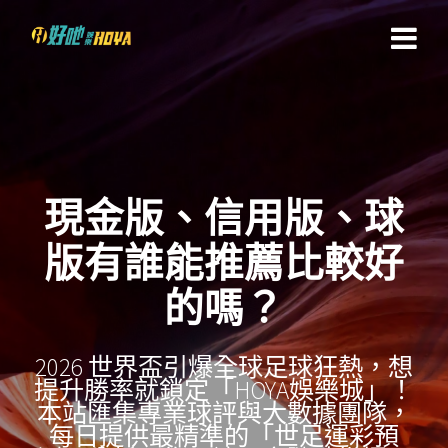
Skip
to
content
現金版、信用版、球
版有誰能推薦比較好
的嗎？
2026 世界盃引爆全球足球狂熱，想
提升勝率就鎖定「HOYA娛樂城」！
本站匯集專業球評與大數據團隊，
每日提供最精準的「世足運彩預