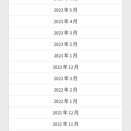
2023 年 5 月
2023 年 4 月
2023 年 3 月
2023 年 2 月
2023 年 1 月
2022 年 12 月
2022 年 3 月
2022 年 2 月
2022 年 1 月
2021 年 12 月
2021 年 11 月