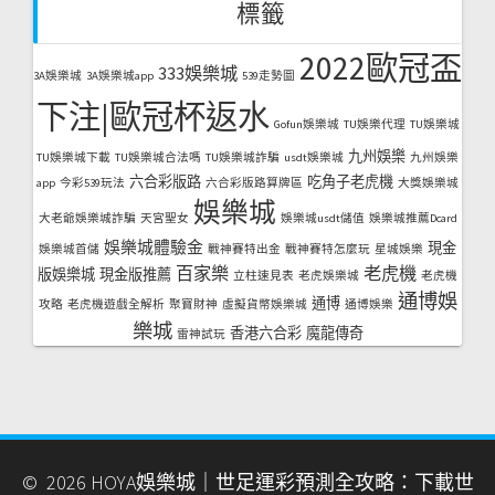
標籤
2022歐冠盃
333娛樂城
3A娛樂城
3A娛樂城app
539走勢圖
下注|歐冠杯返水
Gofun娛樂城
TU娛樂代理
TU娛樂城
九州娛樂
TU娛樂城下載
TU娛樂城合法嗎
TU娛樂城詐騙
usdt娛樂城
九州娛樂
六合彩版路
吃角子老虎機
app
今彩539玩法
六合彩版路算牌區
大獎娛樂城
娛樂城
大老爺娛樂城詐騙
天宮聖女
娛樂城usdt儲值
娛樂城推薦Dcard
娛樂城體驗金
現金
娛樂城首儲
戰神賽特出金
戰神賽特怎麼玩
星城娛樂
百家樂
老虎機
版娛樂城
現金版推薦
立柱速見表
老虎娛樂城
老虎機
通博娛
通博
攻略
老虎機遊戲全解析
聚寶財神
虛擬貨幣娛樂城
通博娛樂
樂城
香港六合彩
魔龍傳奇
雷神試玩
© 2026 HOYA娛樂城｜世足運彩預測全攻略：下載世