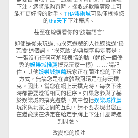
下注，您將能夠有時，挫敗或欺騙實際上可
能有更好牌的對手。
THA娛樂城
可能僅根據您
的
tha天下
下注棄牌。
甚至在線觀看你的“肢體語言”
即使是從未玩過tha撲克遊戲的人也聽說過“撲
克臉”這個詞。 “撲克臉”的典型字典定義是：
“一張沒有任何可解釋表情的臉（就像一個優
秀的
娛樂城推薦
撲克玩家一樣）……”請記
住，其他
娛樂城推薦
玩家正在關注您的下注
方式，無論您是在實體歐冠還是在線玩撲
克。因此，當您在網上玩撲克時，每次下注
時都需要遵循相同的程序。如果您參與了基
於娛樂城的撲克遊戲，其中包括
娛樂城推薦
玩家與玩家之間的互動，請不要表現出您正
在猶豫或在決定在給定手牌上下注什麼時遇
到問題。
改變您的投注