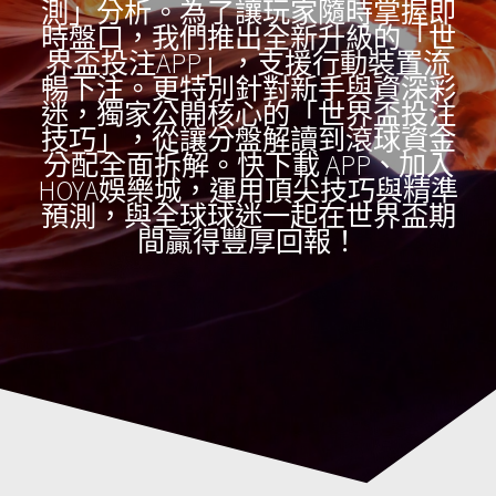
測」分析。為了讓玩家隨時掌握即
時盤口，我們推出全新升級的「世
界盃投注APP」，支援行動裝置流
暢下注。更特別針對新手與資深彩
迷，獨家公開核心的「世界盃投注
技巧」，從讓分盤解讀到滾球資金
分配全面拆解。快下載 APP、加入
HOYA娛樂城，運用頂尖技巧與精準
預測，與全球球迷一起在世界盃期
間贏得豐厚回報！