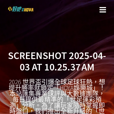
Skip
to
content
SCREENSHOT 2025-04-
03 AT 10.25.37 AM
2026 世界盃引爆全球足球狂熱，想
提升勝率就鎖定「HOYA娛樂城」！
本站匯集專業球評與大數據團隊，
每日提供最精準的「世足運彩預
測」分析。為了讓玩家隨時掌握即
時盤口，我們推出全新升級的「世