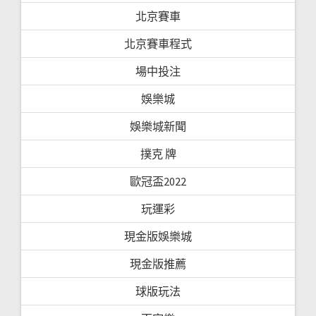
北京賽車
北京賽車程式
場中投注
娛樂城
娛樂城新聞
撲克 牌
歐冠盃2022
玩運彩
現金版娛樂城
現金版推薦
球版玩法