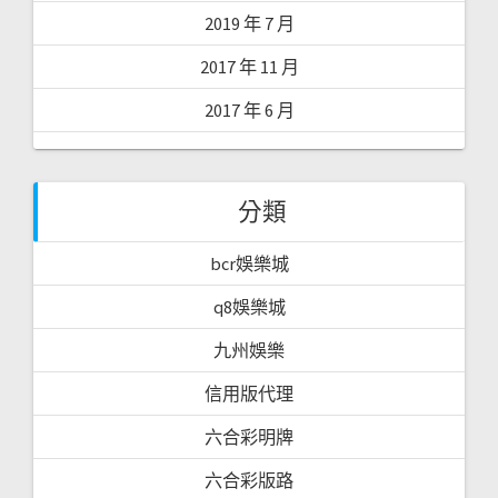
2019 年 7 月
2017 年 11 月
2017 年 6 月
分類
bcr娛樂城
q8娛樂城
九州娛樂
信用版代理
六合彩明牌
六合彩版路