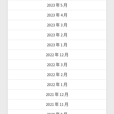
2023 年 5 月
2023 年 4 月
2023 年 3 月
2023 年 2 月
2023 年 1 月
2022 年 12 月
2022 年 3 月
2022 年 2 月
2022 年 1 月
2021 年 12 月
2021 年 11 月