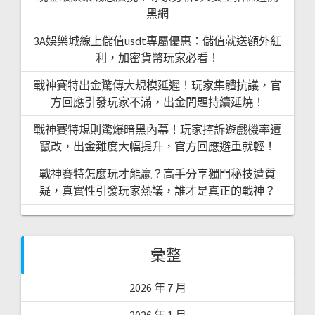
黑網
3A娛樂城線上儲值usdt專屬優惠：儲值就送額外紅
利，加密貨幣玩家必看！
戰神賽特出金驚傳大規模延遲！玩家集體抗議，官
方回應引發玩家不滿，出金問題持續延燒！
戰神賽特規則驚爆暗黑內幕！玩家控訴遊戲機率遭
竄改，出金難度大幅提升，官方回應避重就輕！
戰神賽特怎麼玩才能贏？高手分享獨門秘技遭質
疑，真實性引發玩家熱議，誰才是真正的戰神？
彙整
2026 年 7 月
2026 年 1 月