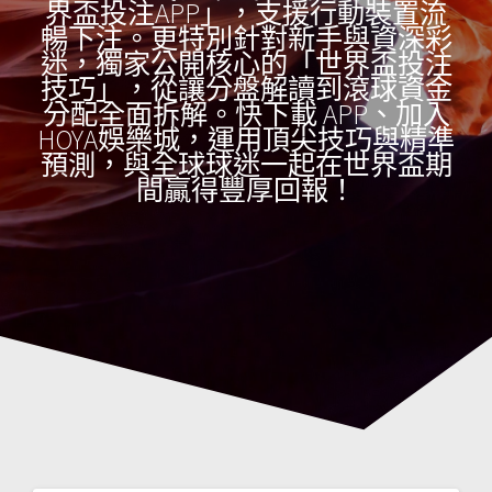
界盃投注APP」，支援行動裝置流
暢下注。更特別針對新手與資深彩
迷，獨家公開核心的「世界盃投注
技巧」，從讓分盤解讀到滾球資金
分配全面拆解。快下載 APP、加入
HOYA娛樂城，運用頂尖技巧與精準
預測，與全球球迷一起在世界盃期
間贏得豐厚回報！