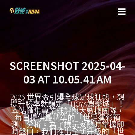
Skip
to
content
SCREENSHOT 2025-04-
03 AT 10.05.41 AM
2026 世界盃引爆全球足球狂熱，想
提升勝率就鎖定「HOYA娛樂城」！
本站匯集專業球評與大數據團隊，
每日提供最精準的「世足運彩預
測」分析。為了讓玩家隨時掌握即
時盤口，我們推出全新升級的「世