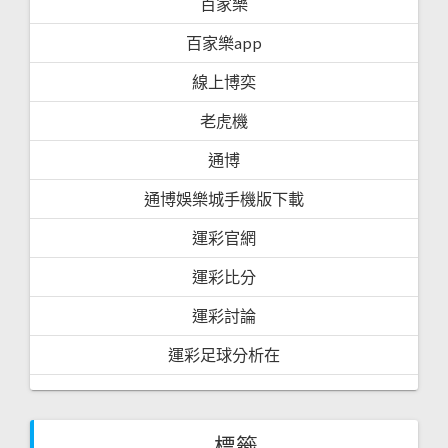
百家樂
百家樂app
線上博奕
老虎機
通博
通博娛樂城手機版下載
運彩官網
運彩比分
運彩討論
運彩足球分析在
標籤