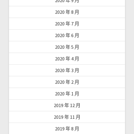
2020 年 9 月
2020 年 8 月
2020 年 7 月
2020 年 6 月
2020 年 5 月
2020 年 4 月
2020 年 3 月
2020 年 2 月
2020 年 1 月
2019 年 12 月
2019 年 11 月
2019 年 8 月