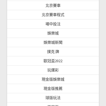
北京賽車
北京賽車程式
場中投注
娛樂城
娛樂城新聞
撲克 牌
歐冠盃2022
玩運彩
現金版娛樂城
現金版推薦
球版玩法