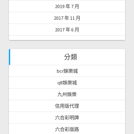
2019 年 7 月
2017 年 11 月
2017 年 6 月
分類
bcr娛樂城
q8娛樂城
九州娛樂
信用版代理
六合彩明牌
六合彩版路