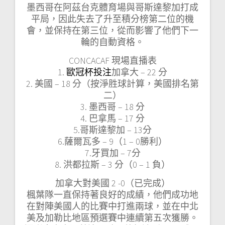
墨西哥在阿茲台克體育場與哥斯達黎加打成
平局，因此失去了升至積分榜第二位的機
會，並保持在第三位，從而影響了他們下一
輪的自動資格。
CONCACAF 現場直播表
1.
歐冠杯投注
加拿大 – 22 分
2. 美國 – 18 分（按淨胜球計算，美國排名第
二）
3. 墨西哥 – 18 分
4. 巴拿馬 – 17 分
5.哥斯達黎加 – 13分
6.薩爾瓦多 – 9（1 – 0勝利）
7.牙買加 – 7分
8. 洪都拉斯 – 3 分（0 – 1 負）
加拿大對美國 2 -0（已完成）
楓葉隊一直保持著良好的成績，他們成功地
在對陣美國人的比賽中打進兩球，並在中北
美及加勒比地區預選賽中連續第五次獲勝。