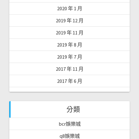
2020 年 1 月
2019 年 12 月
2019 年 11 月
2019 年 8 月
2019 年 7 月
2017 年 11 月
2017 年 6 月
分類
bcr娛樂城
q8娛樂城