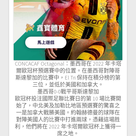
CONCACAF Octagonal：墨西哥在 2022 年卡塔
爾歐冠杯預選賽中的位置。在墨西哥對陣哥
斯達黎加的比賽中，El Tri 保持在積分榜的第
三位，並低於美國和加拿大。
墨西哥0-0戰平哥斯達黎加
歐冠杯投注國際足聯比賽日的第 10 場比賽開
始了，中北美及加勒比地區預選賽的驚喜之
一是加拿大戰勝美國。約翰赫德曼的球隊在
對陣美國人的比賽中打進兩球，憑藉這場胜
利，他們將在 2022 年卡塔爾歐冠杯上獲得一
席之地。