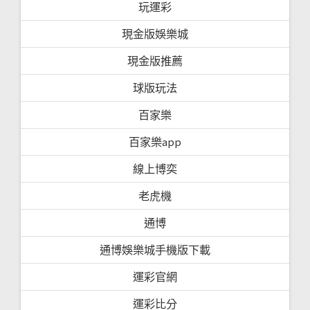
玩運彩
現金版娛樂城
現金版推薦
球版玩法
百家樂
百家樂app
線上博奕
老虎機
通博
通博娛樂城手機版下載
運彩官網
運彩比分