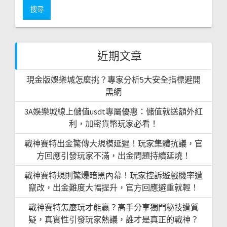
關
鍵
字:
近期文章
現金版娛樂城怎麼挑？專家分析5大安全指標避開
黑網
3A娛樂城線上儲值usdt專屬優惠：儲值就送額外紅
利，加密貨幣玩家必看！
戰神賽特出金驚傳大規模延遲！玩家集體抗議，官
方回應引發玩家不滿，出金問題持續延燒！
戰神賽特規則驚爆暗黑內幕！玩家控訴遊戲機率遭
竄改，出金難度大幅提升，官方回應避重就輕！
戰神賽特怎麼玩才能贏？高手分享獨門秘技遭質
疑，真實性引發玩家熱議，誰才是真正的戰神？