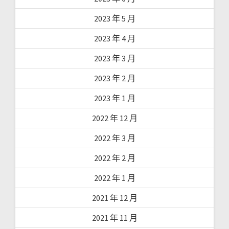
2023 年 5 月
2023 年 4 月
2023 年 3 月
2023 年 2 月
2023 年 1 月
2022 年 12 月
2022 年 3 月
2022 年 2 月
2022 年 1 月
2021 年 12 月
2021 年 11 月