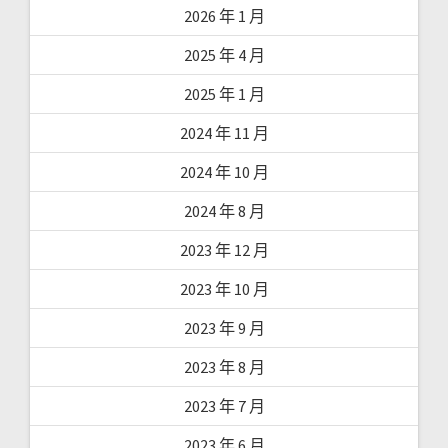
2026 年 1 月
2025 年 4 月
2025 年 1 月
2024 年 11 月
2024 年 10 月
2024 年 8 月
2023 年 12 月
2023 年 10 月
2023 年 9 月
2023 年 8 月
2023 年 7 月
2023 年 6 月