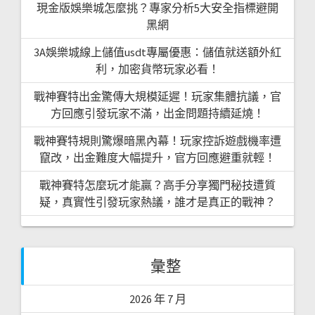
現金版娛樂城怎麼挑？專家分析5大安全指標避開
黑網
3A娛樂城線上儲值usdt專屬優惠：儲值就送額外紅
利，加密貨幣玩家必看！
戰神賽特出金驚傳大規模延遲！玩家集體抗議，官
方回應引發玩家不滿，出金問題持續延燒！
戰神賽特規則驚爆暗黑內幕！玩家控訴遊戲機率遭
竄改，出金難度大幅提升，官方回應避重就輕！
戰神賽特怎麼玩才能贏？高手分享獨門秘技遭質
疑，真實性引發玩家熱議，誰才是真正的戰神？
彙整
2026 年 7 月