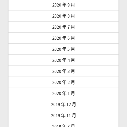
2020 年 9 月
2020 年 8 月
2020 年 7 月
2020 年 6 月
2020 年 5 月
2020 年 4 月
2020 年 3 月
2020 年 2 月
2020 年 1 月
2019 年 12 月
2019 年 11 月
2019 年 8 月