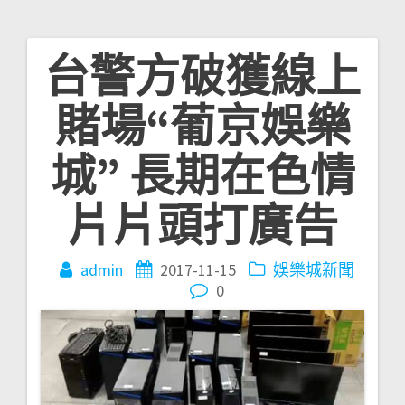
台警方破獲線上
文
賭場“葡京娛樂
章
城” 長期在色情
導
片片頭打廣告
覽
admin
2017-11-15
娛樂城新聞
0