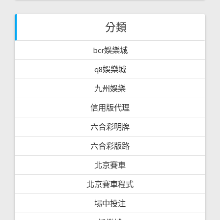
分類
bcr娛樂城
q8娛樂城
九州娛樂
信用版代理
六合彩明牌
六合彩版路
北京賽車
北京賽車程式
場中投注