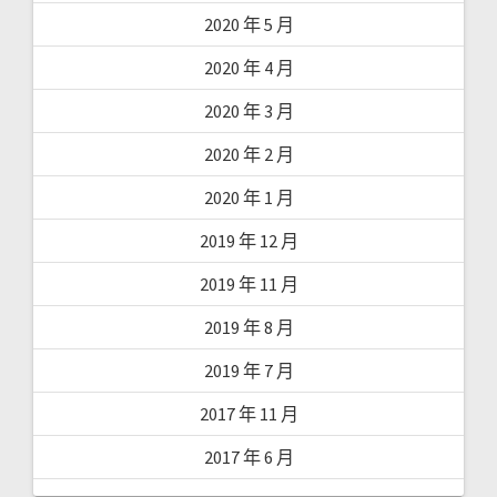
2020 年 5 月
2020 年 4 月
2020 年 3 月
2020 年 2 月
2020 年 1 月
2019 年 12 月
2019 年 11 月
2019 年 8 月
2019 年 7 月
2017 年 11 月
2017 年 6 月