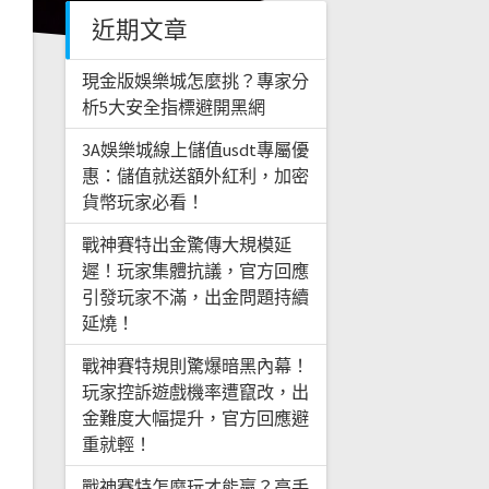
字:
近期文章
現金版娛樂城怎麼挑？專家分
析5大安全指標避開黑網
3A娛樂城線上儲值usdt專屬優
惠：儲值就送額外紅利，加密
貨幣玩家必看！
戰神賽特出金驚傳大規模延
遲！玩家集體抗議，官方回應
引發玩家不滿，出金問題持續
延燒！
戰神賽特規則驚爆暗黑內幕！
玩家控訴遊戲機率遭竄改，出
金難度大幅提升，官方回應避
重就輕！
戰神賽特怎麼玩才能贏？高手