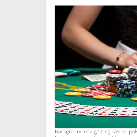
Background of a gaming casino, poker