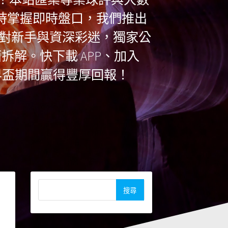
時掌握即時盤口，我們推出
針對新手與資深彩迷，獨家公
解。快下載 APP、加入
界盃期間贏得豐厚回報！
搜
尋
關
鍵