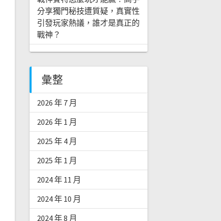
分享獨門秘技遭質疑，真實性
引發玩家熱議，誰才是真正的
戰神？
彙整
2026 年 7 月
2026 年 1 月
2025 年 4 月
2025 年 1 月
2024 年 11 月
2024 年 10 月
2024 年 8 月