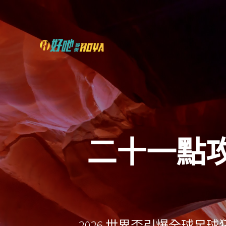
Skip
to
content
二十一點攻
2026 世界盃引爆全球足