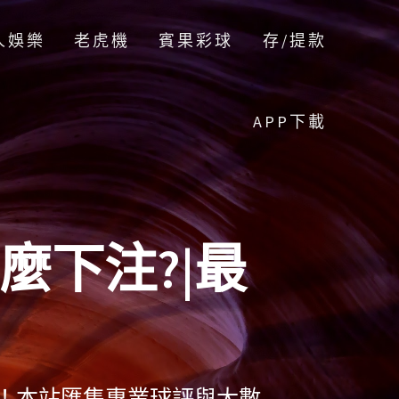
人娛樂
老虎機
賓果彩球
存/提款
APP下載
麼下注?|最
城」！本站匯集專業球評與大數