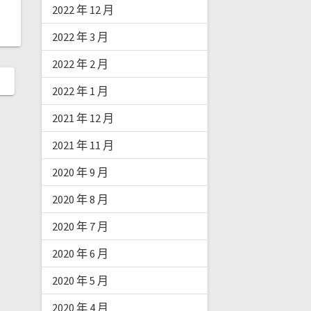
2022 年 12 月
2022 年 3 月
2022 年 2 月
2022 年 1 月
2021 年 12 月
2021 年 11 月
2020 年 9 月
2020 年 8 月
2020 年 7 月
2020 年 6 月
2020 年 5 月
2020 年 4 月