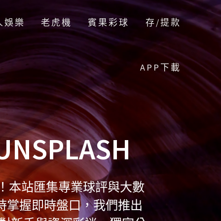
人娛樂
老虎機
賓果彩球
存/提款
APP下載
UNSPLASH
城」！本站匯集專業球評與大數
時掌握即時盤口，我們推出