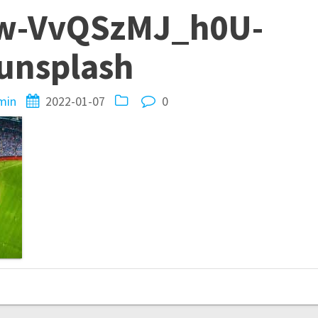
w-VvQSzMJ_h0U-
unsplash
min
2022-01-07
0