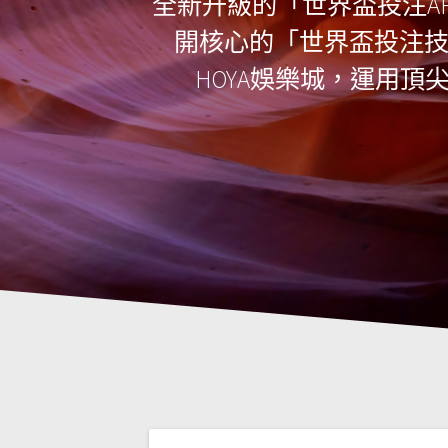
全新升級的「世界盃投注A
開核心的「世界盃投注技
HOYA娛樂城，運用