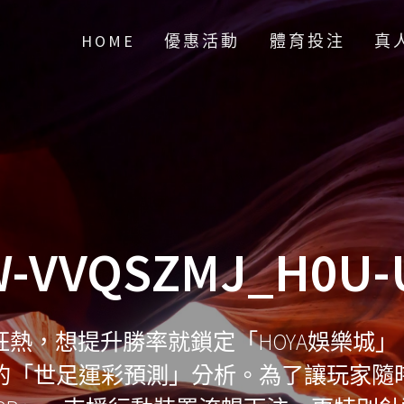
HOME
優惠活動
體育投注
真
W-VVQSZMJ_H0U-
球狂熱，想提升勝率就鎖定「HOYA娛樂
的「世足運彩預測」分析。為了讓玩家隨