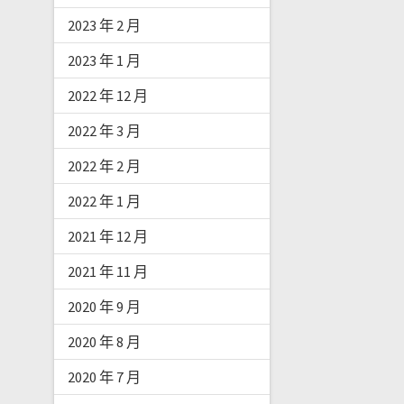
2023 年 2 月
2023 年 1 月
2022 年 12 月
2022 年 3 月
2022 年 2 月
2022 年 1 月
2021 年 12 月
2021 年 11 月
2020 年 9 月
2020 年 8 月
2020 年 7 月