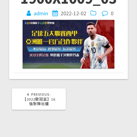
文
章
admin
2022-12-02
0
導
覽
PREVIOUS
PREVIOUS:
POST:
【2022歐冠盃】16
強對陣出爐