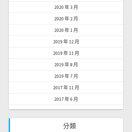
2020 年 3 月
2020 年 2 月
2020 年 1 月
2019 年 12 月
2019 年 11 月
2019 年 8 月
2019 年 7 月
2017 年 11 月
2017 年 6 月
分類