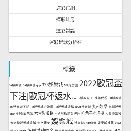
運彩官網
運彩比分
運彩討論
運彩足球分析在
標籤
2022歐冠盃
333娛樂城
3A娛樂城
3A娛樂城app
539走勢圖
下注|歐冠杯返水
Gofun娛樂城
TU娛樂代理
TU娛樂城
九州娛樂
TU娛樂城下載
TU娛樂城合法嗎
TU娛樂城詐騙
usdt娛樂城
九州娛樂
六合彩版路
吃角子老虎機
app
今彩539玩法
六合彩版路算牌區
大獎娛樂城
娛樂城
大老爺娛樂城詐騙
天宮聖女
娛樂城usdt儲值
娛樂城推薦Dcard
娛樂城體驗金
現金