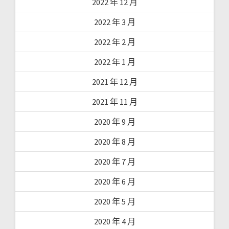
2022 年 12 月
2022 年 3 月
2022 年 2 月
2022 年 1 月
2021 年 12 月
2021 年 11 月
2020 年 9 月
2020 年 8 月
2020 年 7 月
2020 年 6 月
2020 年 5 月
2020 年 4 月