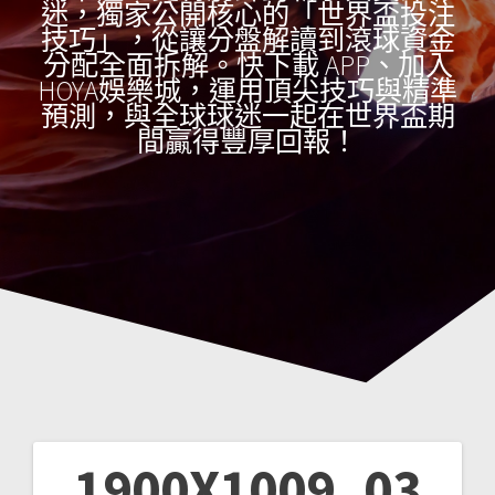
迷，獨家公開核心的「世界盃投注
技巧」，從讓分盤解讀到滾球資金
分配全面拆解。快下載 APP、加入
HOYA娛樂城，運用頂尖技巧與精準
預測，與全球球迷一起在世界盃期
間贏得豐厚回報！
1900X1009_03