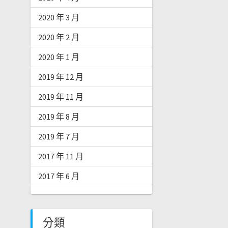
2020 年 3 月
2020 年 2 月
2020 年 1 月
2019 年 12 月
2019 年 11 月
2019 年 8 月
2019 年 7 月
2017 年 11 月
2017 年 6 月
分類