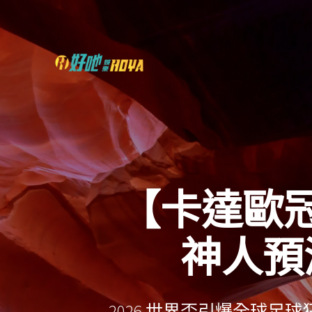
Skip
to
content
【卡達歐
神人預
2026 世界盃引爆全球足