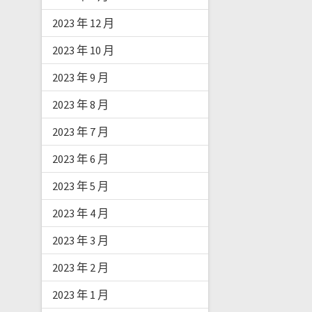
2023 年 12 月
2023 年 10 月
2023 年 9 月
2023 年 8 月
2023 年 7 月
2023 年 6 月
2023 年 5 月
2023 年 4 月
2023 年 3 月
2023 年 2 月
2023 年 1 月