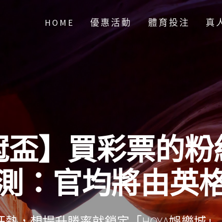
HOME
優惠活動
體育投注
真
冠盃】買彩票的粉
測：官均將由英
球狂熱，想提升勝率就鎖定「HOYA娛樂