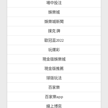
場中投注
娛樂城
娛樂城新聞
撲克 牌
歐冠盃2022
玩運彩
現金版娛樂城
現金版推薦
球版玩法
百家樂
百家樂app
線上博奕