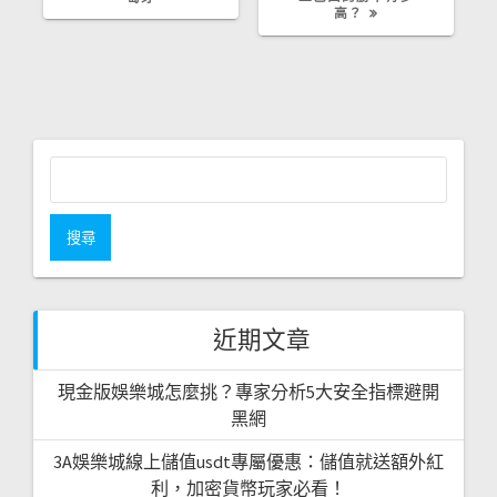
高？
搜
尋
關
鍵
字:
近期文章
現金版娛樂城怎麼挑？專家分析5大安全指標避開
黑網
3A娛樂城線上儲值usdt專屬優惠：儲值就送額外紅
利，加密貨幣玩家必看！