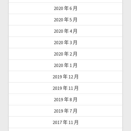
2020 年 6 月
2020 年 5 月
2020 年 4 月
2020 年 3 月
2020 年 2 月
2020 年 1 月
2019 年 12 月
2019 年 11 月
2019 年 8 月
2019 年 7 月
2017 年 11 月