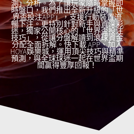
測」分析。為了讓玩家隨時掌握即
時盤口，我們推出全新升級的「世
界盃投注APP」，支援行動裝置流
暢下注。更特別針對新手與資深彩
迷，獨家公開核心的「世界盃投注
技巧」，從讓分盤解讀到滾球資金
分配全面拆解。快下載 APP、加入
HOYA娛樂城，運用頂尖技巧與精準
預測，與全球球迷一起在世界盃期
間贏得豐厚回報！