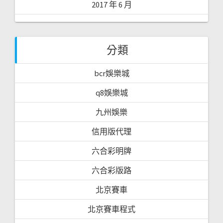
2017 年 6 月
分類
bcr娛樂城
q8娛樂城
九州娛樂
信用版代理
六合彩明牌
六合彩版路
北京賽車
北京賽車程式