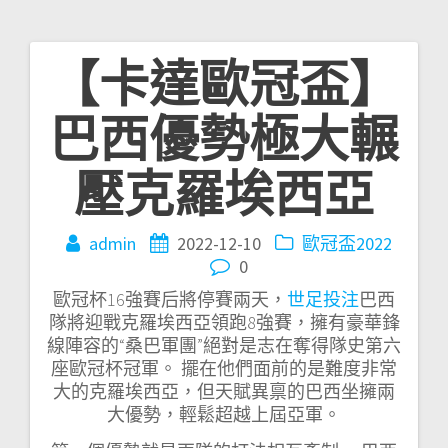
【卡達歐冠盃】
文
巴西優勢極大輾
章
壓克羅埃西亞
導
覽
admin
2022-12-10
歐冠盃2022
0
歐冠杯16強賽后將停賽兩天，
世足投注
巴西
隊將迎戰克羅埃西亞領跑8強賽，擁有豪華鋒
線陣容的“桑巴軍團”絕對是志在奪得隊史第六
座歐冠杯冠軍。 擺在他們面前的是難度非常
大的克羅埃西亞，但天賦異禀的巴西坐擁兩
大優勢，輕鬆超越上屆亞軍。