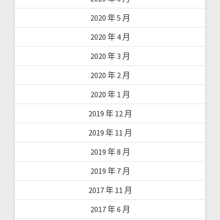
2020 年 5 月
2020 年 4 月
2020 年 3 月
2020 年 2 月
2020 年 1 月
2019 年 12 月
2019 年 11 月
2019 年 8 月
2019 年 7 月
2017 年 11 月
2017 年 6 月