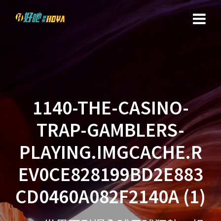
Skip
to
content
1140-THE-CASINO-
TRAP-GAMBLERS-
PLAYING.IMGCACHE.R
EV0CE828199BD2E883
CD0460A082F2140A (1)