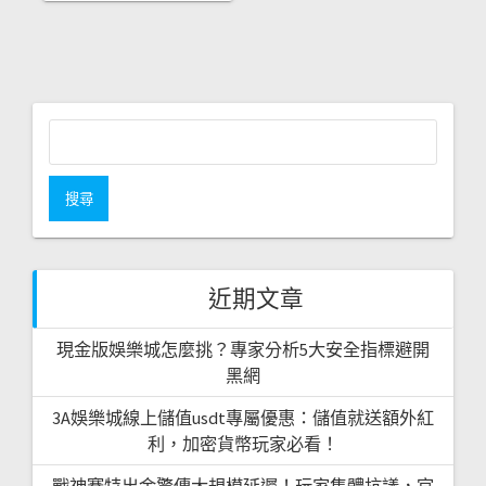
搜
尋
關
鍵
字:
近期文章
現金版娛樂城怎麼挑？專家分析5大安全指標避開
黑網
3A娛樂城線上儲值usdt專屬優惠：儲值就送額外紅
利，加密貨幣玩家必看！
戰神賽特出金驚傳大規模延遲！玩家集體抗議，官