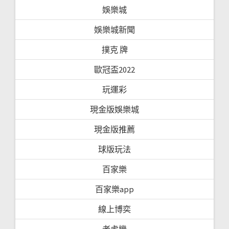
娛樂城
娛樂城新聞
撲克 牌
歐冠盃2022
玩運彩
現金版娛樂城
現金版推薦
球版玩法
百家樂
百家樂app
線上博奕
老虎機