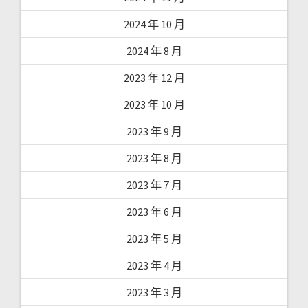
2024 年 10 月
2024 年 8 月
2023 年 12 月
2023 年 10 月
2023 年 9 月
2023 年 8 月
2023 年 7 月
2023 年 6 月
2023 年 5 月
2023 年 4 月
2023 年 3 月