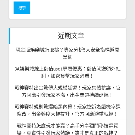
關
鍵
字:
近期文章
現金版娛樂城怎麼挑？專家分析5大安全指標避開
黑網
3A娛樂城線上儲值usdt專屬優惠：儲值就送額外紅
利，加密貨幣玩家必看！
戰神賽特出金驚傳大規模延遲！玩家集體抗議，官
方回應引發玩家不滿，出金問題持續延燒！
戰神賽特規則驚爆暗黑內幕！玩家控訴遊戲機率遭
竄改，出金難度大幅提升，官方回應避重就輕！
戰神賽特怎麼玩才能贏？高手分享獨門秘技遭質
疑，真實性引發玩家熱議，誰才是真正的戰神？