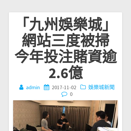
「九州娛樂城」
文
網站三度被掃
章
今年投注賭資逾
導
2.6億
覽
admin
2017-11-02
娛樂城新聞
0