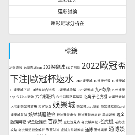
運彩討論
運彩足球分析在
標籤
2022歐冠盃
333娛樂城
3A娛樂城
3A娛樂城app
539走勢圖
下注|歐冠杯返水
Gofun娛樂城
TU娛樂代理
TU娛樂城
九州娛樂
TU娛樂城下載
TU娛樂城合法嗎
TU娛樂城詐騙
usdt娛樂城
九州娛樂
六合彩版路
吃角子老虎機
app
今彩539玩法
六合彩版路算牌區
大獎娛樂城
娛樂城
大老爺娛樂城詐騙
天宮聖女
娛樂城usdt儲值
娛樂城推薦Dcard
娛樂城體驗金
現金
娛樂城首儲
戰神賽特出金
戰神賽特怎麼玩
星城娛樂
百家樂
老虎機
版娛樂城
現金版推薦
立柱速見表
老虎娛樂城
老虎機
通博娛
通博
攻略
老虎機遊戲全解析
聚寶財神
虛擬貨幣娛樂城
通博娛樂