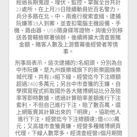
經過長期蒐證、埋伏、監控，掌握全台共計
23處所，在上月29日陸續動員近百名警力，
兵分多路在北、中、南進行搜索查緝，逮捕
阮嫌等19人到案，並查扣電腦主機設備、手
機、路由器、USB隨身碟等證物，詢後分別移
送各管轄檢察署偵辦，後續將擴大清查簽賭
金額、賭客人數及上游暨幕後經營者等情
事。
刑事局表示，這次逮捕的3名組頭，分別為台
中市阮嫌，是九州娛樂城旗下的新樂園娛樂
城代理，共有14組下線，經營迄今下注總額
超過2400多萬元；另台中市查獲的王嫌，自
學撰寫程式抓取國外各大賭博網站比分及賠
率等即時數據，透過計算賠率差額進行下注
套利，不但自己進行下注，賠了數百萬，還
上網販賣其計算出來的「明牌」，協助他人
進行下注，經營迄今下注總額達1億4000萬
元；又高雄市查獲黃嫌，經營多種賭博網頁
代理，下線人數眾多，經清查經營8個月期間