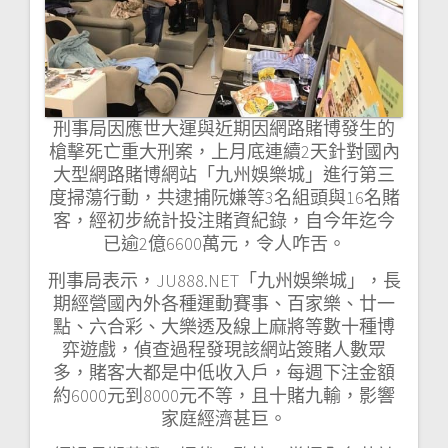
刑事局因應世大運與近期因網路賭博發生的
槍擊死亡重大刑案，上月底連續2天針對國內
大型網路賭博網站「九州娛樂城」進行第三
度掃蕩行動，共逮捕阮嫌等3名組頭與16名賭
客，經初步統計投注賭資紀錄，自今年迄今
已逾2億6600萬元，令人咋舌。
刑事局表示，JU888.NET「九州娛樂城」，長
期經營國內外各種運動賽事、百家樂、廿一
點、六合彩、大樂透及線上麻將等數十種博
弈遊戲，偵查過程發現該網站簽賭人數眾
多，賭客大都是中低收入戶，每週下注金額
約6000元到8000元不等，且十賭九輸，影響
家庭經濟甚巨。