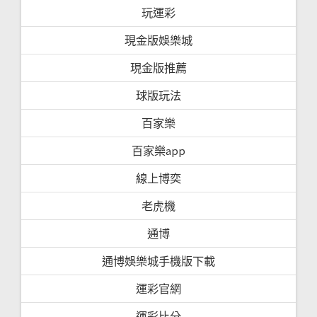
玩運彩
現金版娛樂城
現金版推薦
球版玩法
百家樂
百家樂app
線上博奕
老虎機
通博
通博娛樂城手機版下載
運彩官網
運彩比分