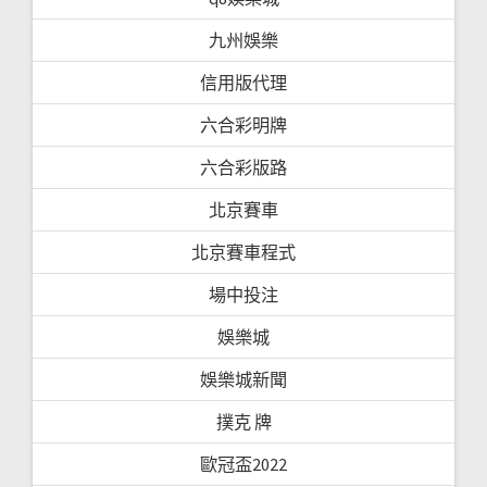
九州娛樂
信用版代理
六合彩明牌
六合彩版路
北京賽車
北京賽車程式
場中投注
娛樂城
娛樂城新聞
撲克 牌
歐冠盃2022